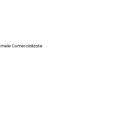
smele Comercializate.