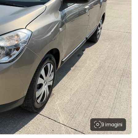
9 imagini