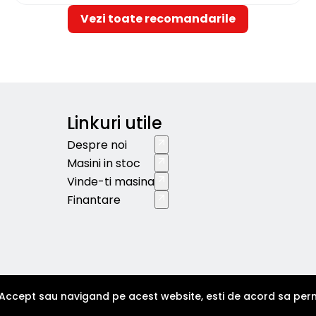
Vezi toate recomandarile
Linkuri utile
Despre noi
Masini in stoc
Vinde-ti masina
Finantare
Accept sau navigand pe acest website, esti de acord sa permi