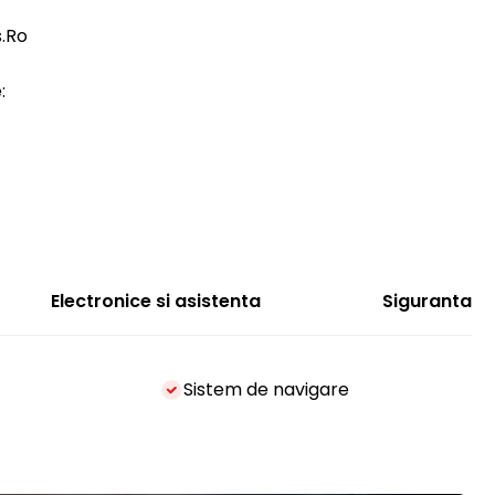
s.Ro
:
Electronice si asistenta
Siguranta
Sistem de navigare