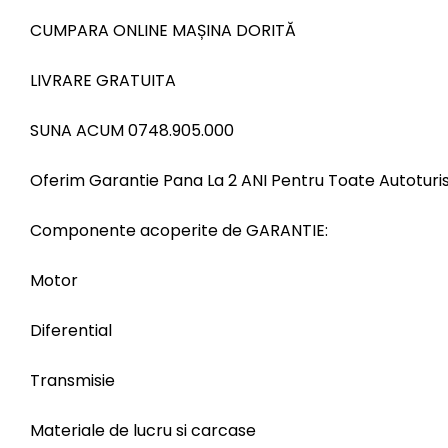
CUMPARA ONLINE MAȘINA DORITĂ
LIVRARE GRATUITA
SUNA ACUM 0748.905.000
Oferim Garantie Pana La 2 ANI Pentru Toate Autoturi
Componente acoperite de GARANTIE:
Motor
Diferential
Transmisie
Materiale de lucru si carcase