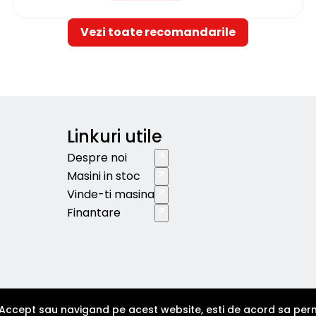
Vezi toate recomandarile
Linkuri utile
Despre noi
Masini in stoc
Vinde-ti masina
Finantare
Accept sau navigand pe acest website, esti de acord sa permi