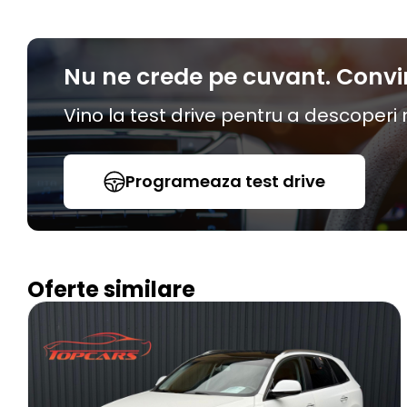
Nu ne crede pe cuvant. Convi
Vino la test drive pentru a descoperi
Programeaza test drive
Oferte similare