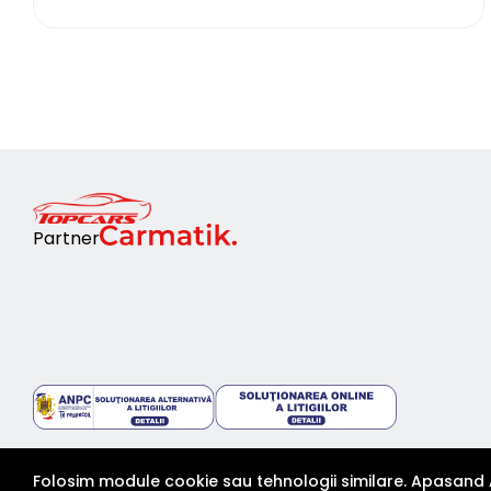
Partner
Folosim module cookie sau tehnologii similare. Apasand 