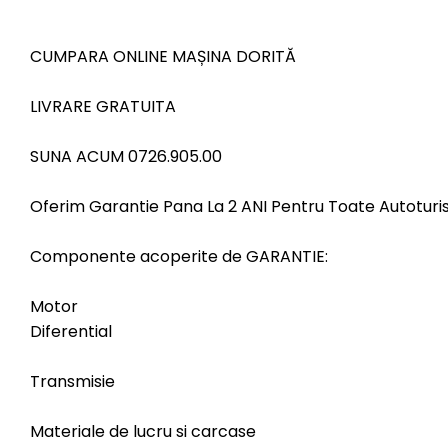
CUMPARA ONLINE MAȘINA DORITĂ
LIVRARE GRATUITA
SUNA ACUM 0726.905.00
Oferim Garantie Pana La 2 ANI Pentru Toate Autoturi
Componente acoperite de GARANTIE:
Motor
Diferential
Transmisie
Materiale de lucru si carcase