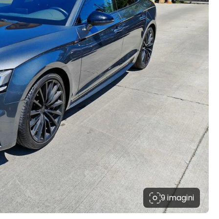
9 imagini